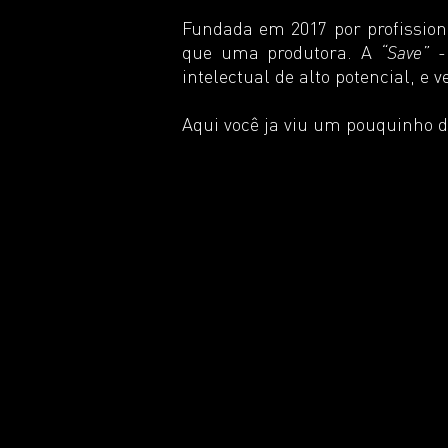
Fundada em 2017 por profission
que uma produtora. A
-
“Save”
intelectual de alto potencial, e
Aqui você ja viu um pouquinho d