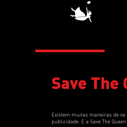
Save The 
Existem muitas maneiras de se 
publicidade. E a Save The Queen