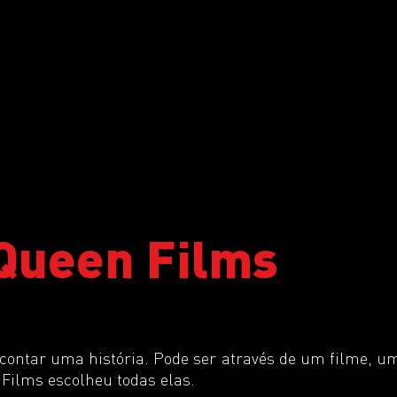
Queen Films
contar uma história. Pode ser através de um filme, 
 Films escolheu todas elas.